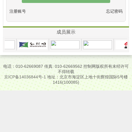
注册账号
忘记密码
成员展示
电话：010-62669087 传真: 010-62669562 控制网版权所有未经许可
不得转载
京ICP备14036844号-1
地址：北京市海淀区上地十街辉煌国际5号楼
1416(100085)