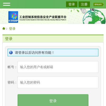
登录
注册
登录
登录
请登录以后访问所有功能！
帐号：
密码：
登录