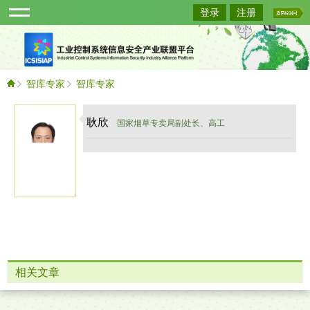
登录
注册
智库专家
智库专家
耿欣
国家烟草专卖局副处长、高工
相关文章