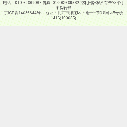
电话：010-62669087 传真: 010-62669562 控制网版权所有未经许可
不得转载
京ICP备14036844号-1
地址：北京市海淀区上地十街辉煌国际5号楼
1416(100085)