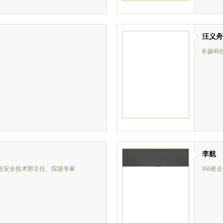
汪义舟
长扬科
李航
息安全技术部主任、院级专家
360