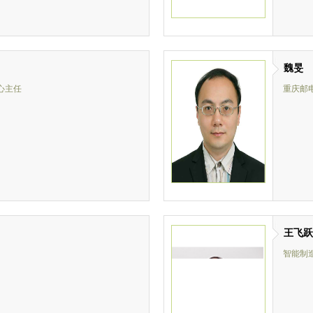
魏旻
心主任
重庆邮
王飞跃
智能制