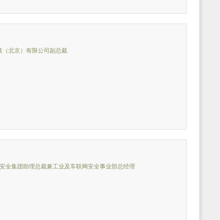
技（北京）有限公司副总裁
政企安全集团助理总裁兼工业及车联网安全事业部总经理