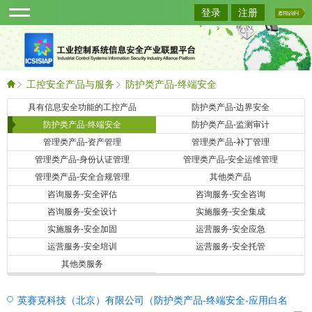
登录
注册
工控安全产品与服务
防护类产品-终端安全
具有信息安全功能的工控产品
防护类产品-边界安全
查询
防护类产品-终端安全
防护类产品-监测审计
管理类产品-资产管理
管理类产品-补丁管理
管理类产品-身份认证管理
管理类产品-安全运维管理
管理类产品-安全合规管理
其他类产品
咨询服务-安全评估
咨询服务-安全咨询
咨询服务-安全设计
实施服务-安全集成
实施服务-安全加固
运营服务-安全应急
运营服务-安全培训
运营服务-安全托管
其他类服务
英赛克科技（北京）有限公司（防护类产品-终端安全-应用白名