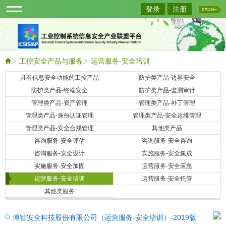
登录
注册
工控安全产品与服务
运营服务-安全培训
具有信息安全功能的工控产品
防护类产品-边界安全
查询
防护类产品-终端安全
防护类产品-监测审计
管理类产品-资产管理
管理类产品-补丁管理
管理类产品-身份认证管理
管理类产品-安全运维管理
管理类产品-安全合规管理
其他类产品
咨询服务-安全评估
咨询服务-安全咨询
咨询服务-安全设计
实施服务-安全集成
实施服务-安全加固
运营服务-安全应急
运营服务-安全培训
运营服务-安全托管
其他类服务
博智安全科技股份有限公司（运营服务-安全培训）-2019版