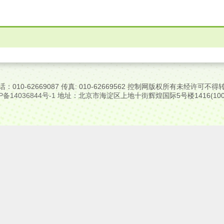
话：010-62669087 传真: 010-62669562 控制网版权所有未经许可不得
P备14036844号-1
地址：北京市海淀区上地十街辉煌国际5号楼1416(1000