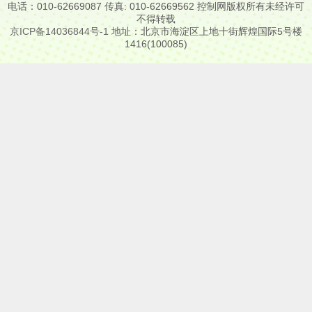
电话：010-62669087 传真: 010-62669562 控制网版权所有未经许可
不得转载
京ICP备14036844号-1
地址：北京市海淀区上地十街辉煌国际5号楼
1416(100085)