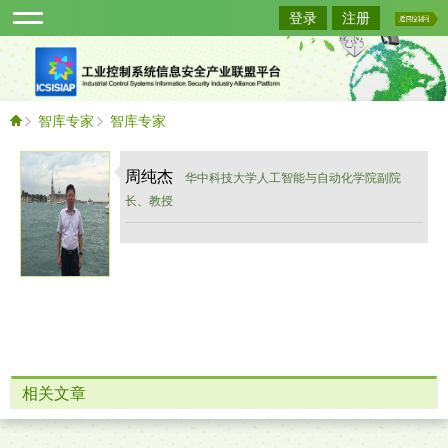
登录
注册
智库专家
智库专家
周纯杰
华中科技大学人工智能与自动化学院副院
长、教授
相关文章