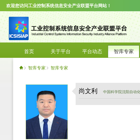
欢迎您访问工业控制系统信息安全产业联盟平台网站！
首页
关于平台
平台动态
智库专家
智库专家
智库专家
尚文利
中国科学院沈阳自动