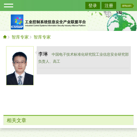
登录
注册
智库专家
智库专家
李琳
中国电子技术标准化研究院工业信息安全研究部
负责人、高工
相关文章