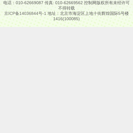
电话：010-62669087 传真: 010-62669562 控制网版权所有未经许可
不得转载
京ICP备14036844号-1
地址：北京市海淀区上地十街辉煌国际5号楼
1416(100085)