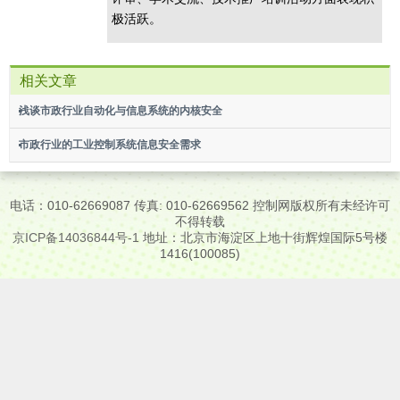
极活跃。
相关文章
浅谈市政行业自动化与信息系统的内核安全
市政行业的工业控制系统信息安全需求
电话：010-62669087 传真: 010-62669562 控制网版权所有未经许可
不得转载
京ICP备14036844号-1
地址：北京市海淀区上地十街辉煌国际5号楼
1416(100085)