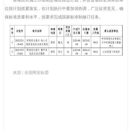
请项目所属工作组制定项目推进计划，并督促项目牵头承担单
位按计划抓紧落实，在计划执行中要加强协调，广泛征求意见，确
保标准质量和水平，按要求完成国家标准制修订任务。
来源 |
全国网安标委