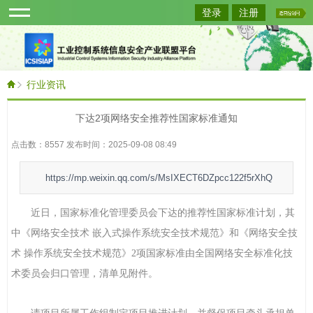
登录
注册
行业资讯
下达2项网络安全推荐性国家标准通知
点击数：8557 发布时间：2025-09-08 08:49
https://mp.weixin.qq.com/s/MsIXECT6DZpcc122f5rXhQ
近日，国家标准化管理委员会下达的推荐性国家标准计划，其
中《网络安全技术 嵌入式操作系统安全技术规范》和《网络安全技
术 操作系统安全技术规范》2项国家标准由全国网络安全标准化技
术委员会归口管理，清单见附件。