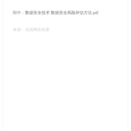
附件：
数据安全技术 数据安全风险评估方法.pdf
来源：
全国网安标委