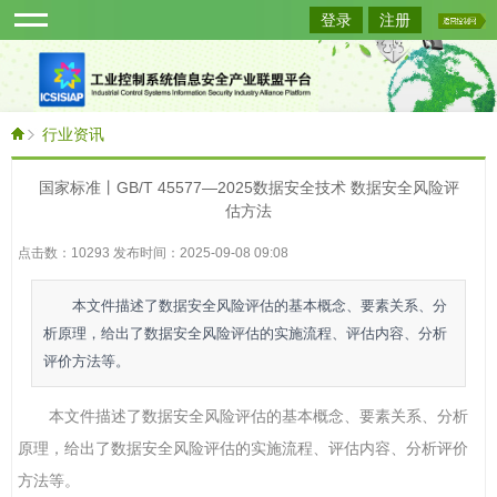
登录
注册
行业资讯
国家标准丨GB/T 45577—2025数据安全技术 数据安全风险评
估方法
点击数：10293 发布时间：2025-09-08 09:08
本文件描述了数据安全风险评估的基本概念、要素关系、分
析原理，给出了数据安全风险评估的实施流程、评估内容、分析
评价方法等。
本文件描述了数据安全风险评估的基本概念、要素关系、分析
原理，给出了数据安全风险评估的实施流程、评估内容、分析评价
方法等。