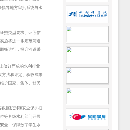
步指导地方审批系统与水
包括证照类型要求、证照信
实施将进一步规范河道
顺畅进行，提升河道采
基础上修订而成的水利行业
收方法和评定、验收成果
维护国家、集体、移民
重要数据识别和安全保护框
位等各级水利部门开展
安全、保障数字孪生水