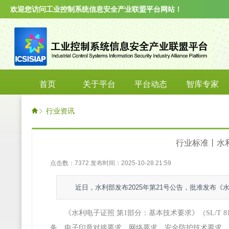
欢迎您访问工业控制系统信息安全产业联盟平台网站！
首页
关于平台
平台动态
智库专家
行业资讯
行业标准丨水
点击数：7372 发布时间：2025-10-28 21:59
近日，水利部发布2025年第21号公告，批准发布《
《水利电子证照 第1部分：基本技术要求》（SL/T 
务、电子印章对接要求、网络要求、安全防护技术要求、