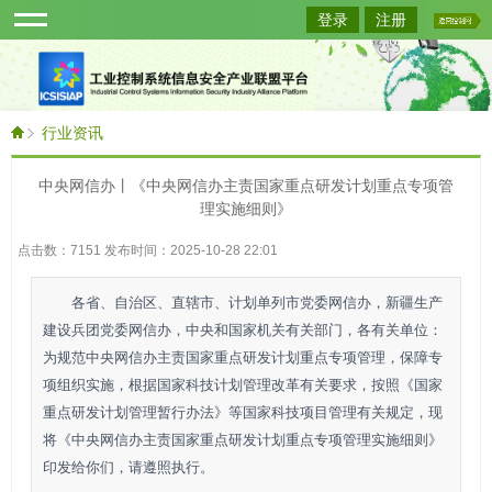
登录
注册
行业资讯
中央网信办丨《中央网信办主责国家重点研发计划重点专项管
理实施细则》
点击数：7151 发布时间：2025-10-28 22:01
各省、自治区、直辖市、计划单列市党委网信办，新疆生产
建设兵团党委网信办，中央和国家机关有关部门，各有关单位：
为规范中央网信办主责国家重点研发计划重点专项管理，保障专
项组织实施，根据国家科技计划管理改革有关要求，按照《国家
重点研发计划管理暂行办法》等国家科技项目管理有关规定，现
将《中央网信办主责国家重点研发计划重点专项管理实施细则》
印发给你们，请遵照执行。