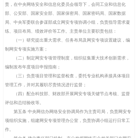
责，在中央网络安全和信息化委员会领导下，会同工业和信息化
部、公安部、国家安全部、国家保密局、国家密码局、国家数据
局、中央军委联合参谋部成立网安专项协调小组，负责指导需求凝
练、项目布局、绩效评价等工作。主责单位主要职责包括：
（一）研究提出重大需求、任务布局及网安专项设置建议，编
制网安专项实施方案；
（二）制定网安专项管理制度，组织征集重大技术创新需求，
编制发布年度项目申报指南；
（三）负责项目管理和监督检查，委托专业机构承接具体项目
管理工作，并对其履职尽责情况进行监督；
（四）配合科技部、财政部开展网安专项关键节点考核、监督
评估和总结验收等。
第五条 中央网信办网络安全协调局作为主责司局，负责网安专
项组织实施，组建网安专项管理办公室，负责协调小组运行日常工
作。