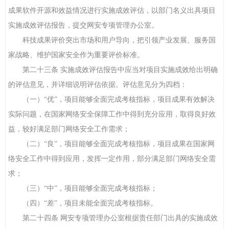
成果软件开源和效益情况进行实施成效评估，以部门名义出具项目
实施成效评估报告，提交网安专项管理办公室。
科技成果评价突出市场和用户导向，把引领产业发展、服务国
家战略、维护国家安全作为重要评价标准。
第二十三条 实施成效评估报告中应当对项目实施成效给出明确
的评估意见，并详细说明评估依据。评估意见分为四档：
（一）“优”，项目能够全面完成考核指标，项目成果有效解决
实际问题，在国家网络安全保障工作中得到充分应用，取得良好效
益，较好满足部门网络安全工作需求；
（二）“良”，项目能够全面完成考核指标，项目成果在国家网
络安全工作中得到应用，发挥一定作用，部分满足部门网络安全需
求；
（三）“中”，项目能够全面完成考核指标；
（四）“差”，项目未能全面完成考核指标。
第二十四条 网安专项管理办公室根据责任部门出具的实施成效