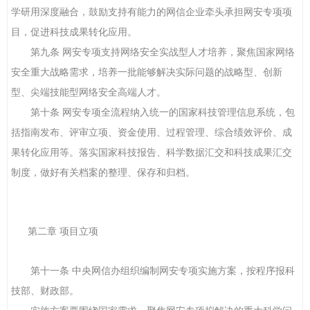
学研用深度融合，鼓励支持有能力的网信企业牵头承担网安专项项
目，促进科技成果转化应用。
第九条 网安专项支持网络安全实战型人才培养，聚焦国家网络
安全重大战略需求，培养一批能够解决实际问题的战略型、创新
型、尖端技能型网络安全高端人才。
第十条 网安专项全流程纳入统一的国家科技管理信息系统，包
括指南发布、评审立项、资金使用、过程管理、综合绩效评价、成
果转化应用等。落实国家科技报告、科学数据汇交和科技成果汇交
制度，做好有关档案的整理、保存和归档。
第二章 项目立项
第十一条 中央网信办组织编制网安专项实施方案，按程序报科
技部、财政部。