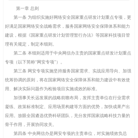
第一章 总则
第一条 为组织实施好网络安全国家重点研发计划重点专项，更
好满足国家网络安全战略需求，服务国家网络安全保障体系和能力
建设，根据《国家重点研发计划管理暂行办法》等国家科技项目管
理有关规定，制定本细则。
第二条 本细则适用于中央网信办主责的国家重点研发计划重点
专项（以下简称“网安专项”）。
第三条 网安专项实施坚持服务国家需求、实战应用导向、加强
统筹协调的原则，将在国家网络安全保障体系和能力建设中有效使
用、解决实际问题作为检验项目实施成效的标准。
加强事关长远发展的战略前瞻布局，发挥主责单位在行业需求
凝练、政策标准制定、应用场景构建等方面的优势，加快成果产出
应用。放眼全国遴选优势科研团队，充分发挥国家战略科技力量的
骨干作用，开展协同攻关。
第四条 中央网信办是网安专项的主责单位，对实施绩效负总