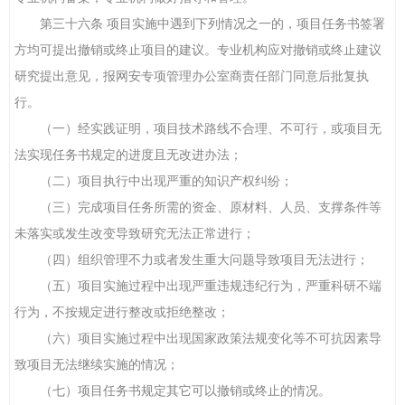
第三十六条 项目实施中遇到下列情况之一的，项目任务书签署
方均可提出撤销或终止项目的建议。专业机构应对撤销或终止建议
研究提出意见，报网安专项管理办公室商责任部门同意后批复执
行。
（一）经实践证明，项目技术路线不合理、不可行，或项目无
法实现任务书规定的进度且无改进办法；
（二）项目执行中出现严重的知识产权纠纷；
（三）完成项目任务所需的资金、原材料、人员、支撑条件等
未落实或发生改变导致研究无法正常进行；
（四）组织管理不力或者发生重大问题导致项目无法进行；
（五）项目实施过程中出现严重违规违纪行为，严重科研不端
行为，不按规定进行整改或拒绝整改；
（六）项目实施过程中出现国家政策法规变化等不可抗因素导
致项目无法继续实施的情况；
（七）项目任务书规定其它可以撤销或终止的情况。