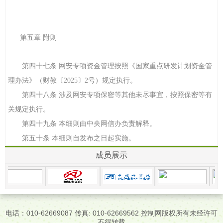
第五章 附则
第四十七条 网安专项资金管理按照《国家重点研发计划资金管
理办法》（财教〔2025〕2号）规定执行。
第四十八条 涉及网安专项保密等其他未尽事宜，按照保密等有
关规定执行。
第四十九条 本细则由中央网信办负责解释。
第五十条 本细则自发布之日起实施。
成员展示
电话：010-62669087 传真: 010-62669562 控制网版权所有未经许可
不得转载