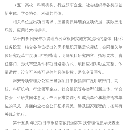
（五）高校、科研机构、行业领军企业、社会组织等各类型创
新主体、学会协会、科研共同体。
相关单位提出项目需求，应当提供详细的立项依据、实际应用
场景、应用技术指标等。
第十四条 网安专项管理办公室根据实施方案提出的总体目标和
任务设置，结合各单位提出的需求组织开展需求凝练，会同相关单
位研究起草年度项目申报指南，明确项目研究内容、指标要求、责
任部门、形式审查条件和项目遴选方式，项目应相对独立完整、体
量适度，设立可考核可评估的具体指标，避免交叉重复。
网安专项管理办公室应当就项目申报指南广泛听取部门、高
校、科研机构、行业领军企业、社会组织等各类型创新主体、学会
协会、科研共同体意见，书面征求协调小组成员单位和相关需求单
位的意见，并面向全社会公开征求意见。涉及国家秘密的，按照有
关规定执行。
第十五条 年度项目申报指南依托国家科技管理信息系统查重