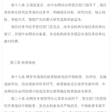
第十八条 立项批复后，在中央网信办和责任部门指导下，项目
承担单位研究起草项目任务书，明确项目目标、研究内容、核心指
标、考核方式、预期产生的重大研究成果和效益等。
项目任务书征求责任部门意见后，由专业机构与项目承担单位
签订，并报中央网信办备案。专业机构按有关规定向项目承担单位
拨付经费。
第三章 检查验收
第十九条 网安专项项目检查验收包括中期检查、自评估、实施
成效评估、综合绩效评价等环节。检查验收充分发挥专家作用，中
央网信办会同协调小组成员单位推荐确定检查验收专家库。
第二十条 在网安专项管理办公室牵头组织下，责任部门负责组
织开展项目中期检查，派员全程参加并严格把关。中期检查专家不