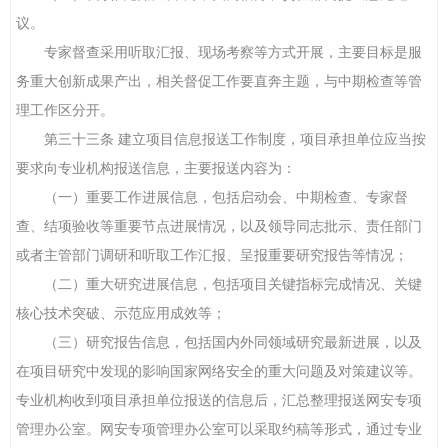
议。
专家督查采用听取汇报、现场考察等方式开展，主要目标是服
务重大创新成果产出，相关督促工作要直奔主题，与中期检查等管
理工作区分开。
第三十三条 建立项目信息报送工作制度，项目承担单位应当按
要求向专业机构报送信息，主要报送内容为：
（一）重要工作进展信息，包括启动会、中期检查、专家督
查、结项验收等重要节点进展情况，以及领导同志批示、责任部门
或者主管部门调研和听取工作汇报、呈报重要研究报告等情况；
（二）重大研究进展信息，包括项目关键指标完成情况、关键
核心技术突破、示范应用成效等；
（三）研究报告信息，包括国内外同领域研究最新进展，以及
在项目研究中发现的影响国家网络安全的重大问题及对策建议等。
专业机构收到项目承担单位报送的信息后，汇总整理报送网安专项
管理办公室。网安专项管理办公室可以采取约稿等形式，通过专业