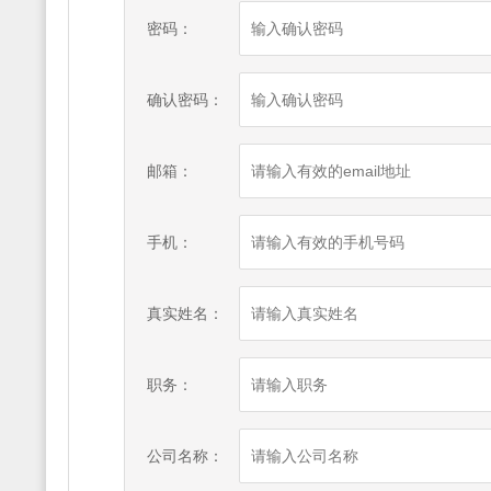
密码：
确认密码：
邮箱：
手机：
真实姓名：
职务：
公司名称：