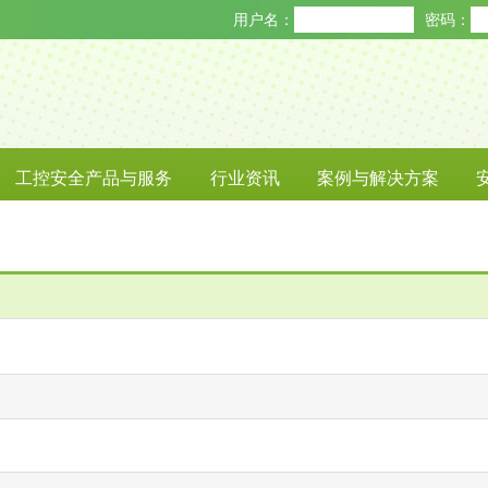
用户名：
密码：
工控安全产品与服务
行业资讯
案例与解决方案