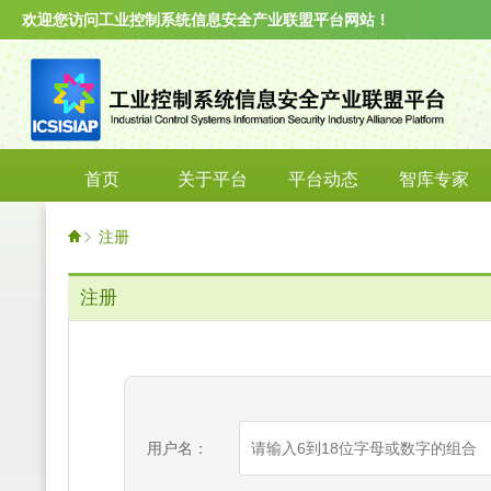
欢迎您访问工业控制系统信息安全产业联盟平台网站！
首页
关于平台
平台动态
智库专家
注册
注册
用户名：